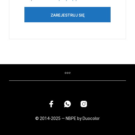
ZAREJESTRUJ SIĘ
© 2014-2025 — NBPE by Duocolor