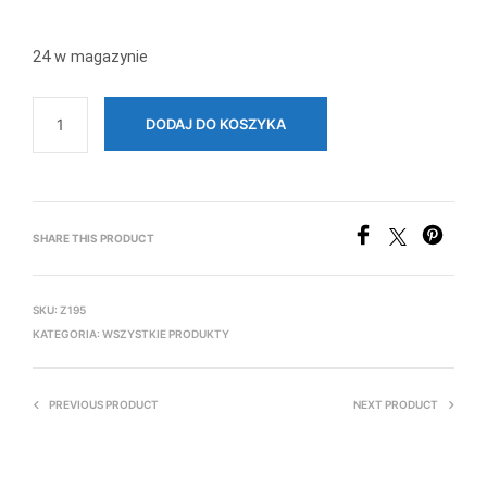
24 w magazynie
DODAJ DO KOSZYKA
SHARE THIS PRODUCT
SKU:
Z195
KATEGORIA:
WSZYSTKIE PRODUKTY
PREVIOUS PRODUCT
NEXT PRODUCT