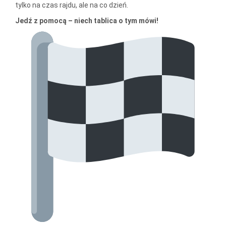
tylko na czas rajdu, ale na co dzień.
Jedź z pomocą – niech tablica o tym mówi!