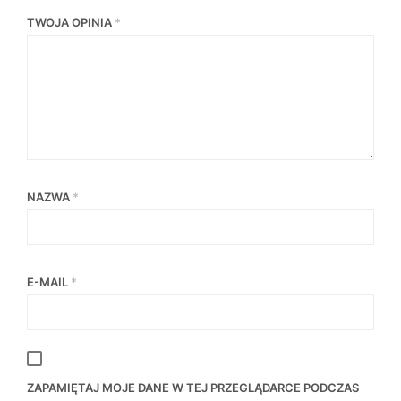
TWOJA OPINIA
*
NAZWA
*
E-MAIL
*
ZAPAMIĘTAJ MOJE DANE W TEJ PRZEGLĄDARCE PODCZAS