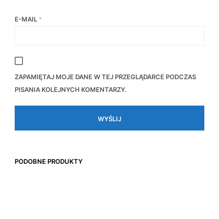
E-MAIL
*
ZAPAMIĘTAJ MOJE DANE W TEJ PRZEGLĄDARCE PODCZAS
PISANIA KOLEJNYCH KOMENTARZY.
PODOBNE PRODUKTY